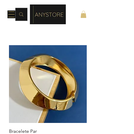
Bracelete Par