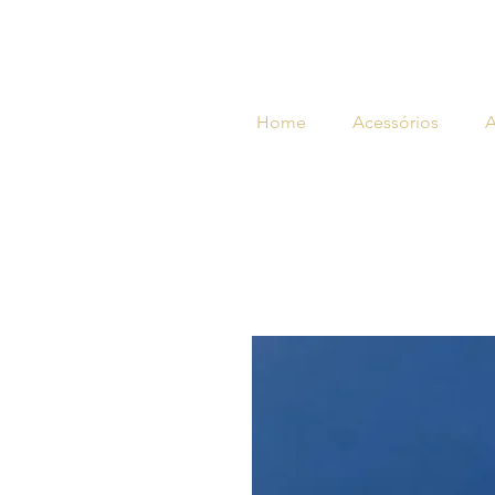
Home
Acessórios
A