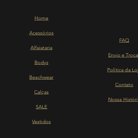
Home
Acessórios
FAQ
Alfaiataria
Envio e Troca
Bodys
Política da Lo
Beachwear
Contato
Calças
Nossa Histór
SALE
Vestidos