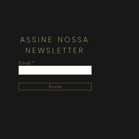
ASSINE NOSSA
NEWSLETTER
Email
Enviar