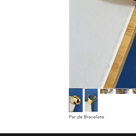
Par de Bracelete .