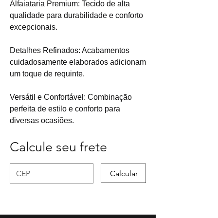
Alfaiataria Premium: Tecido de alta
qualidade para durabilidade e conforto
excepcionais.
Detalhes Refinados: Acabamentos
cuidadosamente elaborados adicionam
um toque de requinte.
Versátil e Confortável: Combinação
perfeita de estilo e conforto para
diversas ocasiões.
Calcule seu frete
Calcular