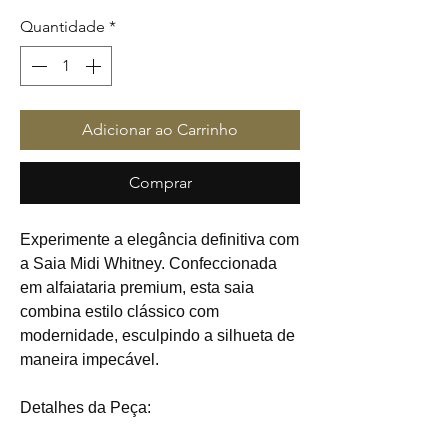
Quantidade
*
Adicionar ao Carrinho
Comprar
Experimente a elegância definitiva com
a Saia Midi Whitney. Confeccionada
em alfaiataria premium, esta saia
combina estilo clássico com
modernidade, esculpindo a silhueta de
maneira impecável.
Detalhes da Peça: