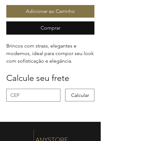
Adicionar ao Carrinho
Comprar
Brincos com strass, elegantes e
modernos, ideal para compor seu look
com sofisticação e elegância.
Calcule seu frete
Calcular