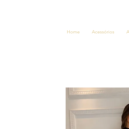
Home
Acessórios
A